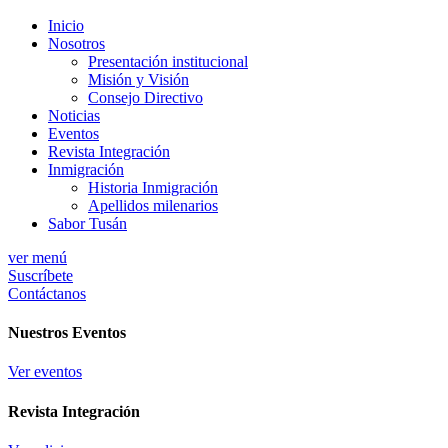
Inicio
Nosotros
Presentación institucional
Misión y Visión
Consejo Directivo
Noticias
Eventos
Revista Integración
Inmigración
Historia Inmigración
Apellidos milenarios
Sabor Tusán
ver menú
Suscríbete
Contáctanos
Nuestros Eventos
Ver eventos
Revista Integración