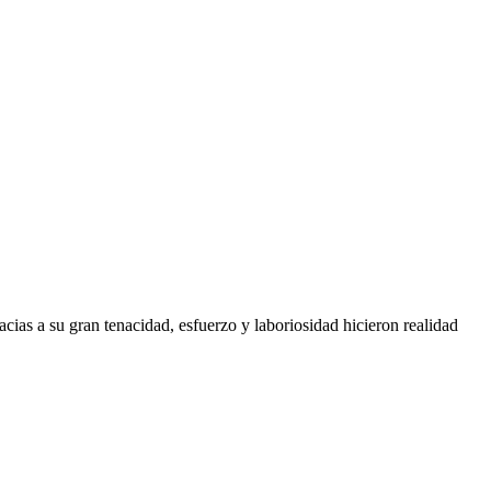
ias a su gran tenacidad, esfuerzo y laboriosidad hicieron realidad