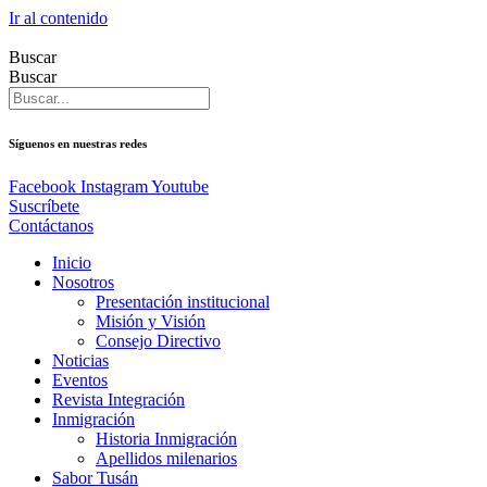
Ir al contenido
Buscar
Buscar
Síguenos en nuestras redes
Facebook
Instagram
Youtube
Suscríbete
Contáctanos
Inicio
Nosotros
Presentación institucional
Misión y Visión
Consejo Directivo
Noticias
Eventos
Revista Integración
Inmigración
Historia Inmigración
Apellidos milenarios
Sabor Tusán